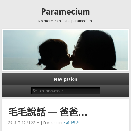
Paramecium
No more than just a paramecium.
Navigation
毛毛說話 — 爸爸…
2013 年 10 月 22 日 | Filed under:
可愛小毛毛