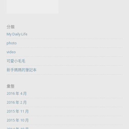
分類
My Daily Life
photo
video
可愛小毛毛
新手媽媽的筆記本
彙整
2016 年 4 月
2016 年 2 月
2015 年 11 月
2015 年 10 月