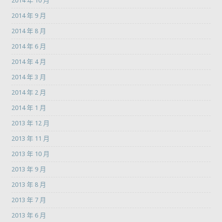
2014 年 10 月
2014 年 9 月
2014 年 8 月
2014 年 6 月
2014 年 4 月
2014 年 3 月
2014 年 2 月
2014 年 1 月
2013 年 12 月
2013 年 11 月
2013 年 10 月
2013 年 9 月
2013 年 8 月
2013 年 7 月
2013 年 6 月