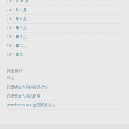
2011 年 10 月
2011 年 9 月
2011 年 8 月
2011 年 7 月
2011 年 5 月
2011 年 4 月
2011 年 3 月
其他操作
登入
訂閱網站內容的資訊提供
訂閱留言的資訊提供
WordPress.org 台灣繁體中文