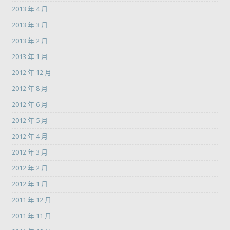
2013 年 4 月
2013 年 3 月
2013 年 2 月
2013 年 1 月
2012 年 12 月
2012 年 8 月
2012 年 6 月
2012 年 5 月
2012 年 4 月
2012 年 3 月
2012 年 2 月
2012 年 1 月
2011 年 12 月
2011 年 11 月