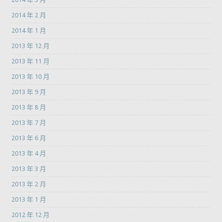
2014 年 2 月
2014 年 1 月
2013 年 12 月
2013 年 11 月
2013 年 10 月
2013 年 9 月
2013 年 8 月
2013 年 7 月
2013 年 6 月
2013 年 4 月
2013 年 3 月
2013 年 2 月
2013 年 1 月
2012 年 12 月