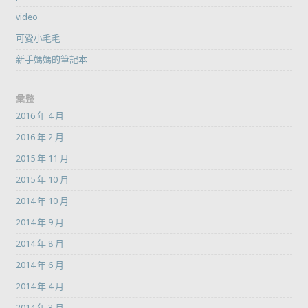
video
可愛小毛毛
新手媽媽的筆記本
彙整
2016 年 4 月
2016 年 2 月
2015 年 11 月
2015 年 10 月
2014 年 10 月
2014 年 9 月
2014 年 8 月
2014 年 6 月
2014 年 4 月
2014 年 3 月