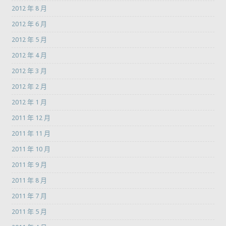
2012 年 8 月
2012 年 6 月
2012 年 5 月
2012 年 4 月
2012 年 3 月
2012 年 2 月
2012 年 1 月
2011 年 12 月
2011 年 11 月
2011 年 10 月
2011 年 9 月
2011 年 8 月
2011 年 7 月
2011 年 5 月