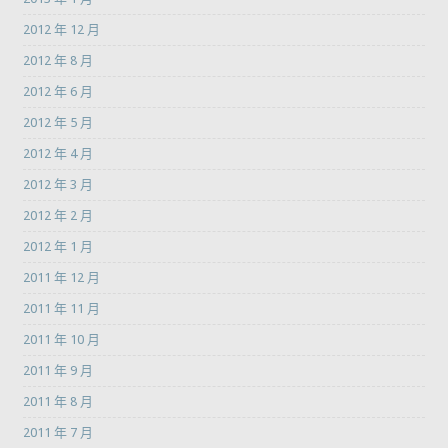
2012 年 12 月
2012 年 8 月
2012 年 6 月
2012 年 5 月
2012 年 4 月
2012 年 3 月
2012 年 2 月
2012 年 1 月
2011 年 12 月
2011 年 11 月
2011 年 10 月
2011 年 9 月
2011 年 8 月
2011 年 7 月