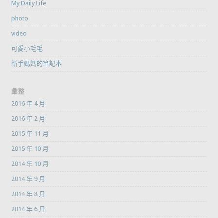
My Daily Life
photo
video
可愛小毛毛
新手媽媽的筆記本
彙整
2016 年 4 月
2016 年 2 月
2015 年 11 月
2015 年 10 月
2014 年 10 月
2014 年 9 月
2014 年 8 月
2014 年 6 月