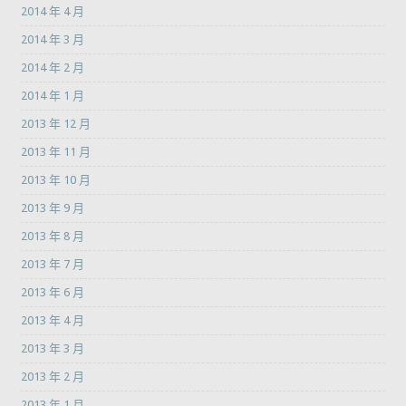
2014 年 4 月
2014 年 3 月
2014 年 2 月
2014 年 1 月
2013 年 12 月
2013 年 11 月
2013 年 10 月
2013 年 9 月
2013 年 8 月
2013 年 7 月
2013 年 6 月
2013 年 4 月
2013 年 3 月
2013 年 2 月
2013 年 1 月