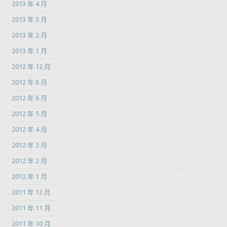
2013 年 4 月
2013 年 3 月
2013 年 2 月
2013 年 1 月
2012 年 12 月
2012 年 8 月
2012 年 6 月
2012 年 5 月
2012 年 4 月
2012 年 3 月
2012 年 2 月
2012 年 1 月
2011 年 12 月
2011 年 11 月
2011 年 10 月