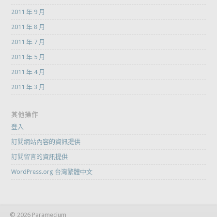
2011 年 9 月
2011 年 8 月
2011 年 7 月
2011 年 5 月
2011 年 4 月
2011 年 3 月
其他操作
登入
訂閱網站內容的資訊提供
訂閱留言的資訊提供
WordPress.org 台灣繁體中文
© 2026 Paramecium