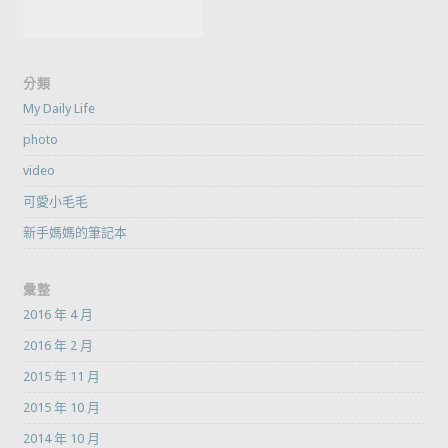
分類
My Daily Life
photo
video
可愛小毛毛
新手媽媽的筆記本
彙整
2016 年 4 月
2016 年 2 月
2015 年 11 月
2015 年 10 月
2014 年 10 月