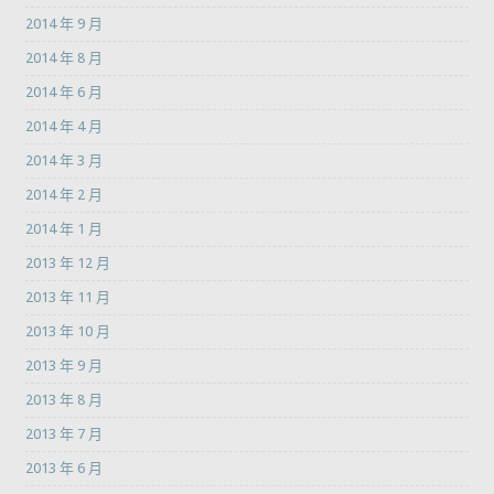
2014 年 9 月
2014 年 8 月
2014 年 6 月
2014 年 4 月
2014 年 3 月
2014 年 2 月
2014 年 1 月
2013 年 12 月
2013 年 11 月
2013 年 10 月
2013 年 9 月
2013 年 8 月
2013 年 7 月
2013 年 6 月